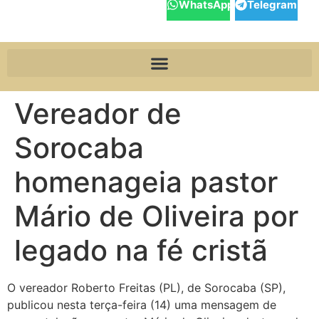
WhatsApp
Telegram
Vereador de
Sorocaba
homenageia pastor
Mário de Oliveira por
legado na fé cristã
O vereador Roberto Freitas (PL), de Sorocaba (SP),
publicou nesta terça-feira (14) uma mensagem de