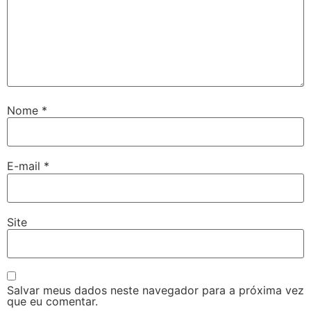
Nome
*
E-mail
*
Site
Salvar meus dados neste navegador para a próxima vez
que eu comentar.