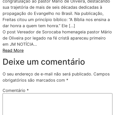
congratulação ao pastor Mário de Oliveira, destacando
sua trajetória de mais de seis décadas dedicadas à
propagação do Evangelho no Brasil. Na publicação,
Freitas citou um princípio bíblico: “A Bíblia nos ensina a
dar honra a quem tem honra.” Ele […]
O post Vereador de Sorocaba homenageia pastor Mário
de Oliveira por legado na fé cristã apareceu primeiro
em JM NOTÍCIA…
Read More
Deixe um comentário
O seu endereço de e-mail não será publicado.
Campos
obrigatórios são marcados com
*
Comentário
*