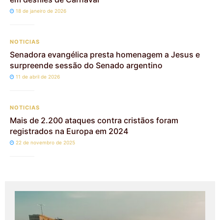
18 de janeiro de 2026
NOTICIAS
Senadora evangélica presta homenagem a Jesus e
surpreende sessão do Senado argentino
11 de abril de 2026
NOTICIAS
Mais de 2.200 ataques contra cristãos foram
registrados na Europa em 2024
22 de novembro de 2025