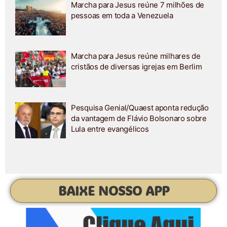
Marcha para Jesus reúne 7 milhões de
pessoas em toda a Venezuela
Marcha para Jesus reúne milhares de
cristãos de diversas igrejas em Berlim
Pesquisa Genial/Quaest aponta redução
da vantagem de Flávio Bolsonaro sobre
Lula entre evangélicos
BAIXE NOSSO APP