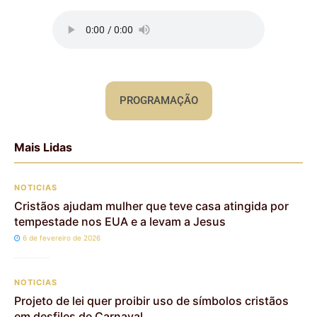
PROGRAMAÇÃO
Mais Lidas
NOTICIAS
Cristãos ajudam mulher que teve casa atingida por
tempestade nos EUA e a levam a Jesus
6 de fevereiro de 2026
NOTICIAS
Projeto de lei quer proibir uso de símbolos cristãos
em desfiles de Carnaval