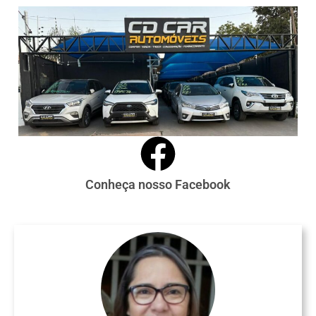
Conheça nosso Facebook