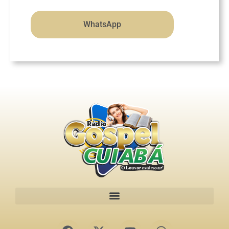
WhatsApp