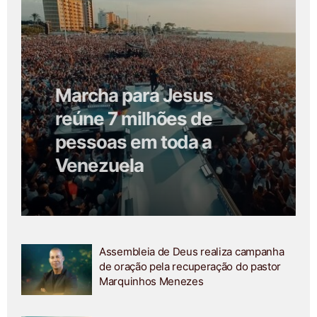
Marcha para Jesus
reúne 7 milhões de
pessoas em toda a
Venezuela
Assembleia de Deus realiza campanha
de oração pela recuperação do pastor
Marquinhos Menezes