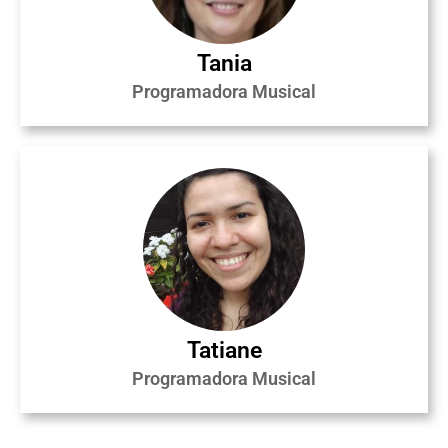
Tania
Programadora Musical
Tatiane
Programadora Musical