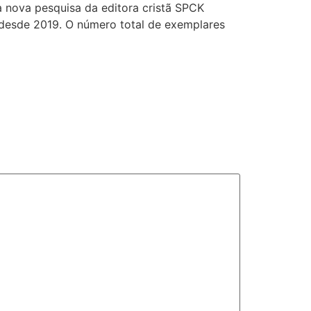
a nova pesquisa da editora cristã SPCK
r desde 2019. O número total de exemplares