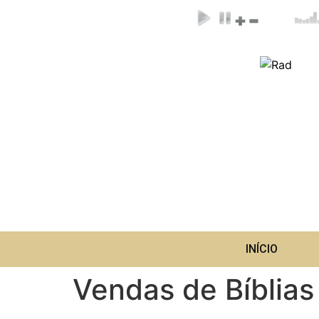
INÍCIO
Vendas de Bíblias