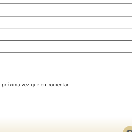
 próxima vez que eu comentar.