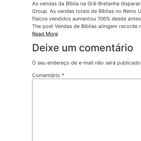
As vendas da Bíblia na Grã-Bretanha dispara
Group. As vendas totais de Bíblias no Reino
físicos vendidos aumentou 106% desde antes
The post Vendas de Bíblias atingem recorde 
Read More
Deixe um comentário
O seu endereço de e-mail não será publicado
Comentário
*