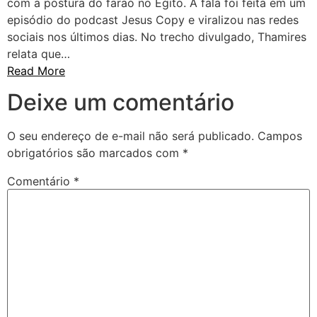
com a postura do faraó no Egito. A fala foi feita em um
episódio do podcast Jesus Copy e viralizou nas redes
sociais nos últimos dias. No trecho divulgado, Thamires
relata que…
Read More
Deixe um comentário
O seu endereço de e-mail não será publicado.
Campos
obrigatórios são marcados com
*
Comentário
*