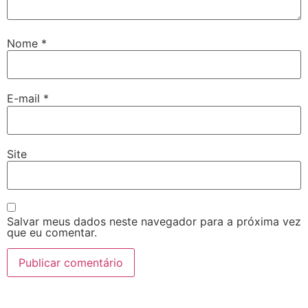
Nome
*
E-mail
*
Site
Salvar meus dados neste navegador para a próxima vez
que eu comentar.