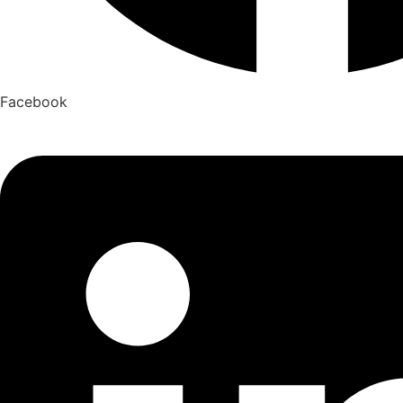
Facebook