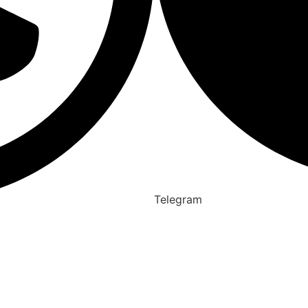
Telegram