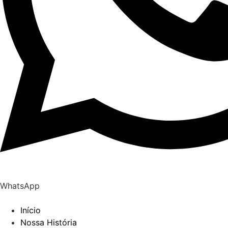
WhatsApp
Início
Nossa História