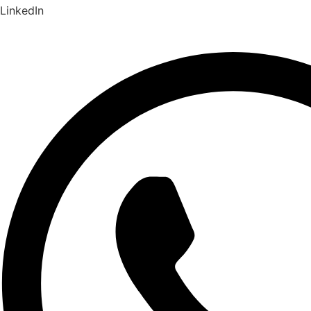
LinkedIn