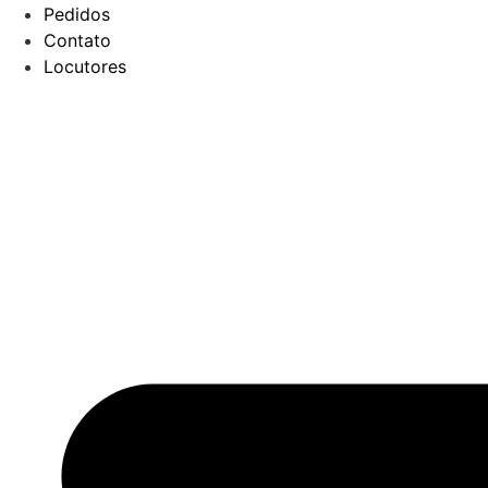
Pedidos
Contato
Locutores