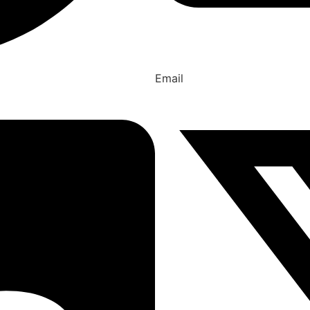
Email