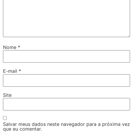
Nome
*
E-mail
*
Site
Salvar meus dados neste navegador para a próxima vez
que eu comentar.