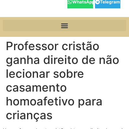
WhatsApp
Telegram
Professor cristão
ganha direito de não
lecionar sobre
casamento
homoafetivo para
crianças