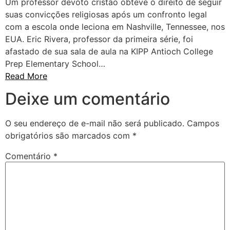
Um professor devoto cristão obteve o direito de seguir
suas convicções religiosas após um confronto legal
com a escola onde leciona em Nashville, Tennessee, nos
EUA. Eric Rivera, professor da primeira série, foi
afastado de sua sala de aula na KIPP Antioch College
Prep Elementary School…
Read More
Deixe um comentário
O seu endereço de e-mail não será publicado.
Campos
obrigatórios são marcados com
*
Comentário
*