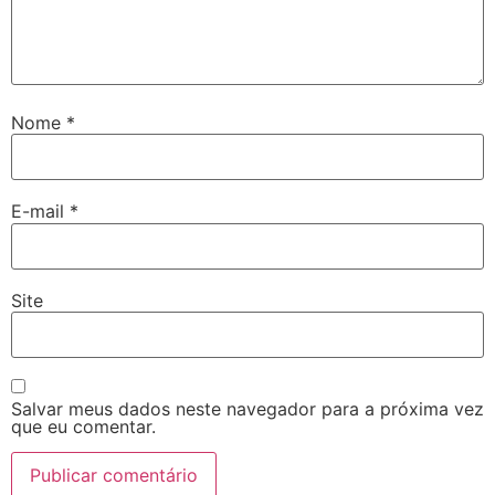
Nome
*
E-mail
*
Site
Salvar meus dados neste navegador para a próxima vez
que eu comentar.