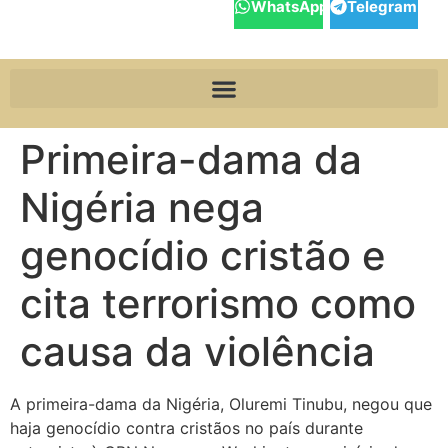
WhatsApp
Telegram
Primeira-dama da
Nigéria nega
genocídio cristão e
cita terrorismo como
causa da violência
A primeira-dama da Nigéria, Oluremi Tinubu, negou que
haja genocídio contra cristãos no país durante