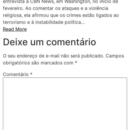
entrevista à CBN News, em Washington, no início de
fevereiro. Ao comentar os ataques e a violência
religiosa, ela afirmou que os crimes estão ligados ao
terrorismo e à instabilidade política…
Read More
Deixe um comentário
O seu endereço de e-mail não será publicado.
Campos
obrigatórios são marcados com
*
Comentário
*