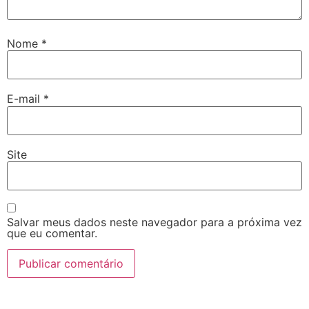
Nome
*
E-mail
*
Site
Salvar meus dados neste navegador para a próxima vez
que eu comentar.