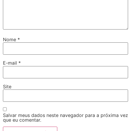
Nome
*
E-mail
*
Site
Salvar meus dados neste navegador para a próxima vez
que eu comentar.