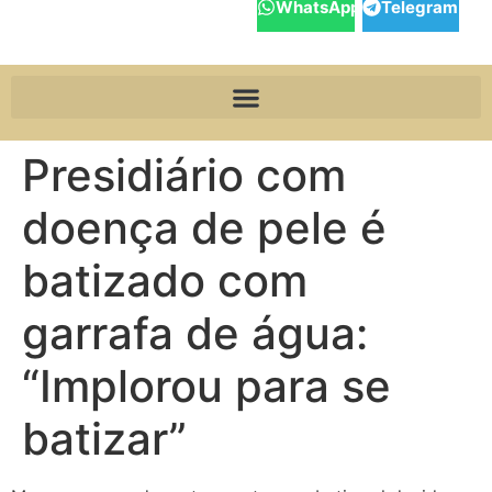
WhatsApp
Telegram
Presidiário com
doença de pele é
batizado com
garrafa de água:
“Implorou para se
batizar”