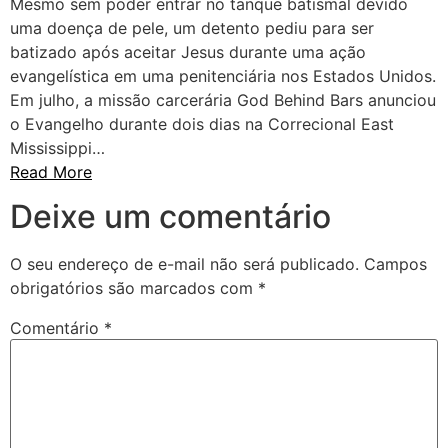
Mesmo sem poder entrar no tanque batismal devido
uma doença de pele, um detento pediu para ser
batizado após aceitar Jesus durante uma ação
evangelística em uma penitenciária nos Estados Unidos.
Em julho, a missão carcerária God Behind Bars anunciou
o Evangelho durante dois dias na Correcional East
Mississippi…
Read More
Deixe um comentário
O seu endereço de e-mail não será publicado.
Campos
obrigatórios são marcados com
*
Comentário
*