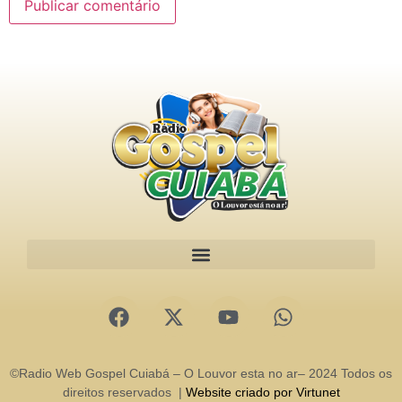
©Radio Web Gospel Cuiabá – O Louvor esta no ar– 2024 Todos os
direitos reservados |
Website criado por Virtunet