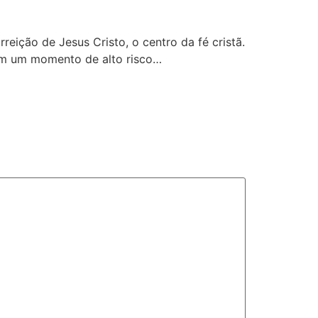
reição de Jesus Cristo, o centro da fé cristã.
bém um momento de alto risco…