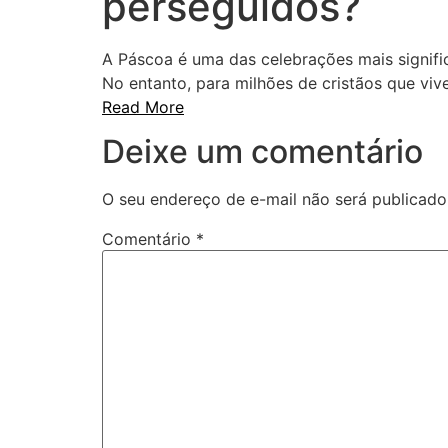
perseguidos?
A Páscoa é uma das celebrações mais significa
No entanto, para milhões de cristãos que vi
Read More
Deixe um comentário
O seu endereço de e-mail não será publicado
Comentário
*