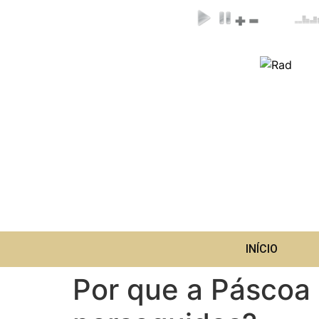
INÍCIO
Por que a Páscoa 