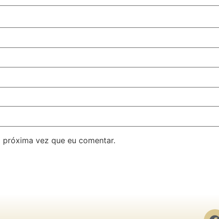
 próxima vez que eu comentar.