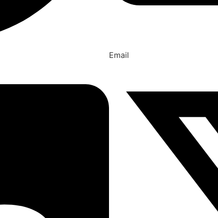
Email