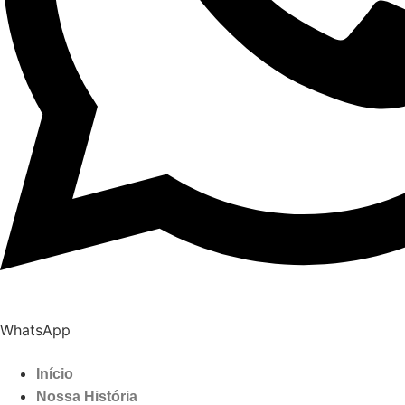
WhatsApp
Início
Nossa História