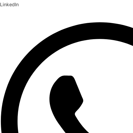
LinkedIn