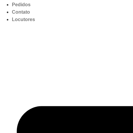
Pedidos
Contato
Locutores