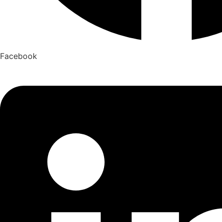
Facebook