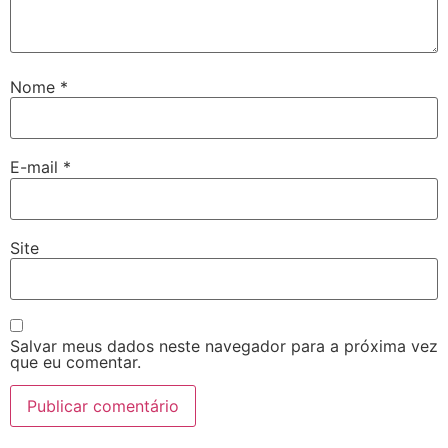
Nome
*
E-mail
*
Site
Salvar meus dados neste navegador para a próxima vez
que eu comentar.