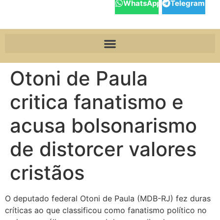
WhatsApp
Telegram
Otoni de Paula
critica fanatismo e
acusa bolsonarismo
de distorcer valores
cristãos
O deputado federal Otoni de Paula (MDB-RJ) fez duras
críticas ao que classificou como fanatismo político no