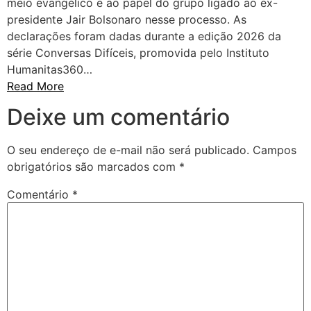
meio evangélico e ao papel do grupo ligado ao ex-
presidente Jair Bolsonaro nesse processo. As
declarações foram dadas durante a edição 2026 da
série Conversas Difíceis, promovida pelo Instituto
Humanitas360…
Read More
Deixe um comentário
O seu endereço de e-mail não será publicado.
Campos
obrigatórios são marcados com
*
Comentário
*