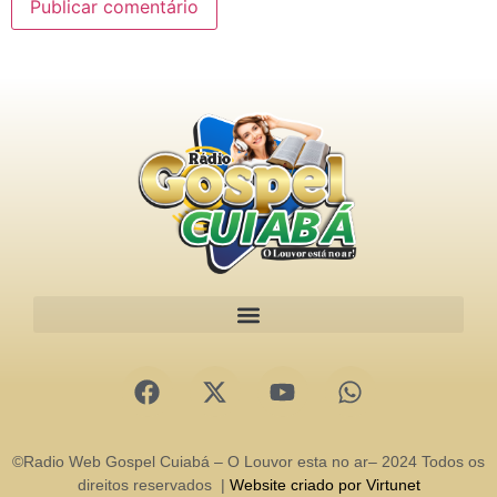
©Radio Web Gospel Cuiabá – O Louvor esta no ar– 2024 Todos os
direitos reservados |
Website criado por Virtunet