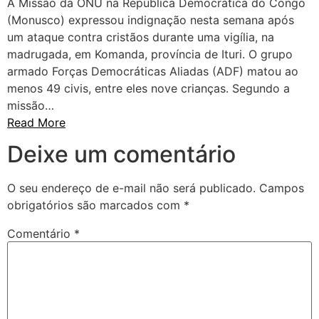
A Missão da ONU na República Democrática do Congo
(Monusco) expressou indignação nesta semana após
um ataque contra cristãos durante uma vigília, na
madrugada, em Komanda, província de Ituri. O grupo
armado Forças Democráticas Aliadas (ADF) matou ao
menos 49 civis, entre eles nove crianças. Segundo a
missão…
Read More
Deixe um comentário
O seu endereço de e-mail não será publicado.
Campos
obrigatórios são marcados com
*
Comentário
*