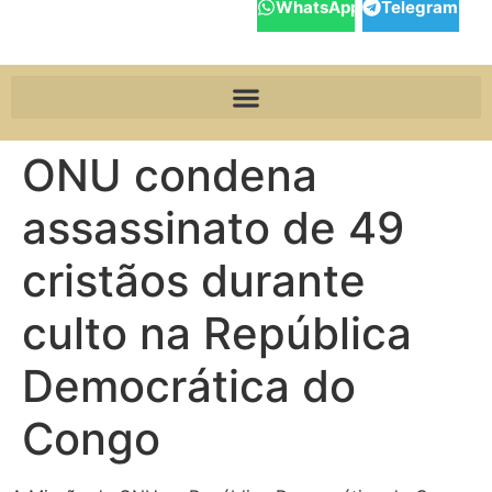
WhatsApp
Telegram
ONU condena
assassinato de 49
cristãos durante
culto na República
Democrática do
Congo