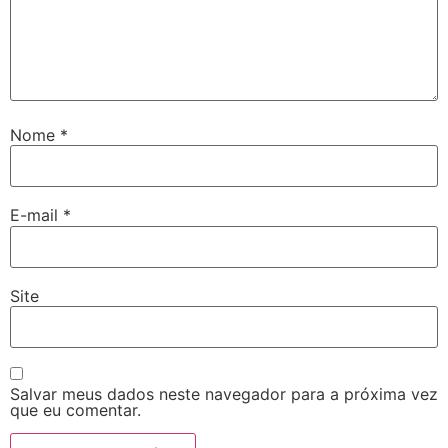
Nome
*
E-mail
*
Site
Salvar meus dados neste navegador para a próxima vez
que eu comentar.