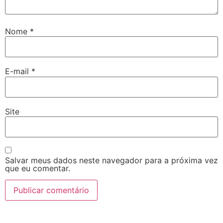
Nome
*
E-mail
*
Site
Salvar meus dados neste navegador para a próxima vez
que eu comentar.