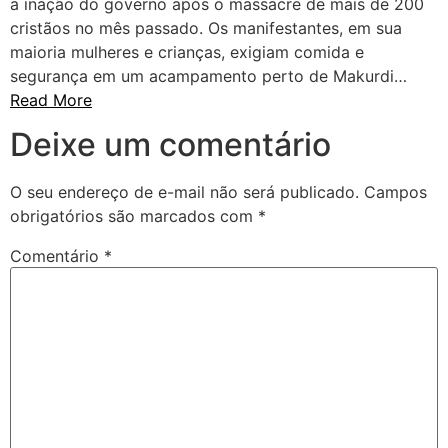
a inação do governo após o massacre de mais de 200
cristãos no mês passado. Os manifestantes, em sua
maioria mulheres e crianças, exigiam comida e
segurança em um acampamento perto de Makurdi…
Read More
Deixe um comentário
O seu endereço de e-mail não será publicado.
Campos
obrigatórios são marcados com
*
Comentário
*