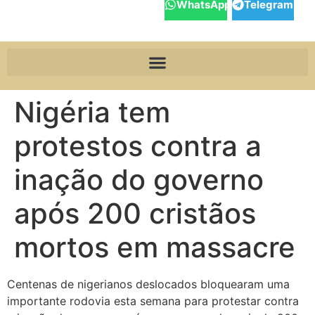
WhatsApp
Telegram
Nigéria tem
protestos contra a
inação do governo
após 200 cristãos
mortos em massacre
Centenas de nigerianos deslocados bloquearam uma
importante rodovia esta semana para protestar contra