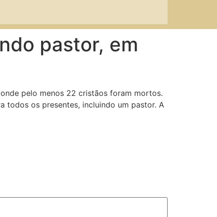
ndo pastor, em
, onde pelo menos 22 cristãos foram mortos.
a todos os presentes, incluindo um pastor. A