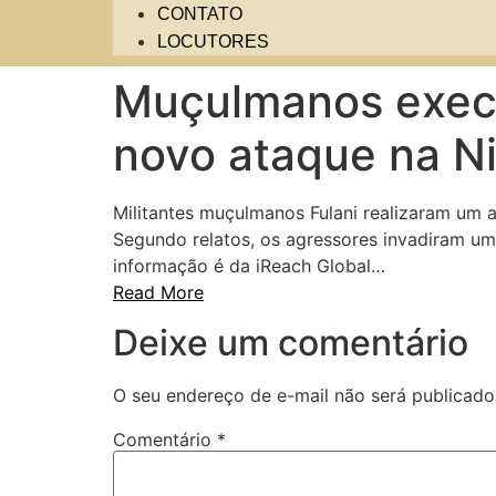
CONTATO
LOCUTORES
Muçulmanos execu
novo ataque na Ni
Militantes muçulmanos Fulani realizaram um 
Segundo relatos, os agressores invadiram uma
informação é da iReach Global…
Read More
Deixe um comentário
O seu endereço de e-mail não será publicado
Comentário
*