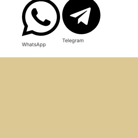
Telegram
WhatsApp