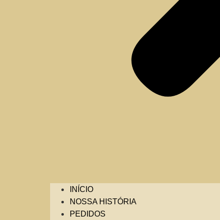
INÍCIO
NOSSA HISTÓRIA
PEDIDOS