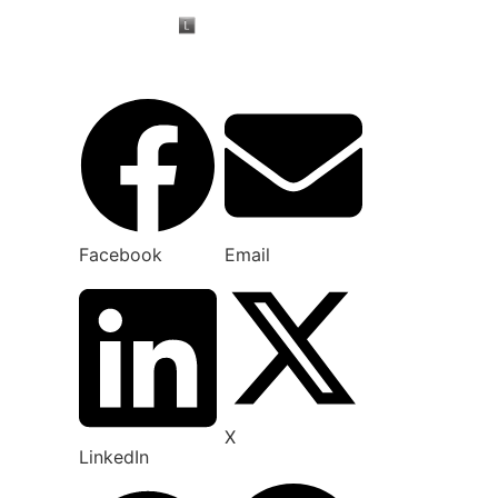
Facebook
Email
X
LinkedIn