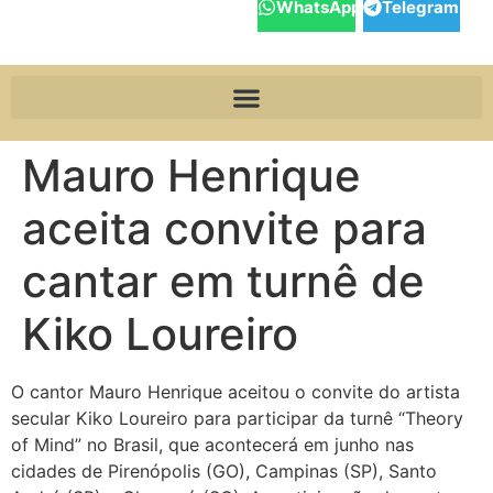
WhatsApp
Telegram
Mauro Henrique
aceita convite para
cantar em turnê de
Kiko Loureiro
O cantor Mauro Henrique aceitou o convite do artista
secular Kiko Loureiro para participar da turnê “Theory
of Mind” no Brasil, que acontecerá em junho nas
cidades de Pirenópolis (GO), Campinas (SP), Santo