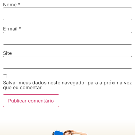
Nome
*
E-mail
*
Site
Salvar meus dados neste navegador para a próxima vez
que eu comentar.