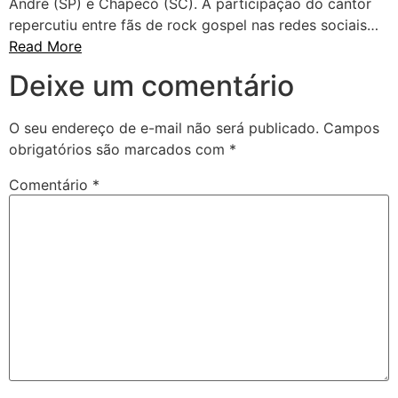
André (SP) e Chapecó (SC). A participação do cantor
repercutiu entre fãs de rock gospel nas redes sociais…
Read More
Deixe um comentário
O seu endereço de e-mail não será publicado.
Campos
obrigatórios são marcados com
*
Comentário
*