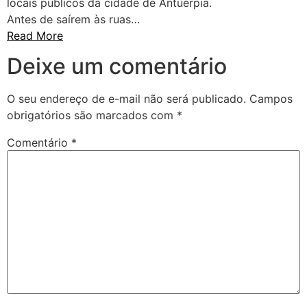
locais públicos da cidade de Antuérpia.
Antes de saírem às ruas…
Read More
Deixe um comentário
O seu endereço de e-mail não será publicado.
Campos
obrigatórios são marcados com
*
Comentário
*