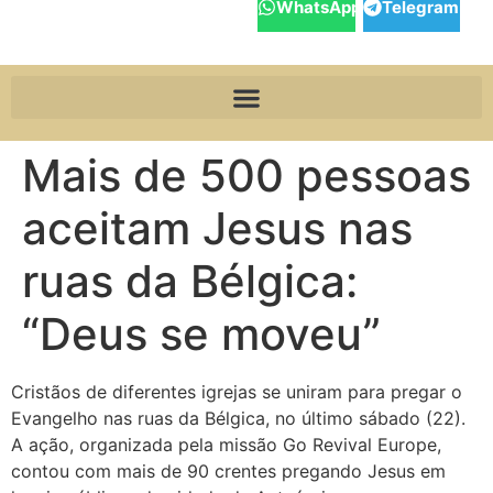
WhatsApp
Telegram
Mais de 500 pessoas
aceitam Jesus nas
ruas da Bélgica:
“Deus se moveu”
Cristãos de diferentes igrejas se uniram para pregar o
Evangelho nas ruas da Bélgica, no último sábado (22).
A ação, organizada pela missão Go Revival Europe,
contou com mais de 90 crentes pregando Jesus em