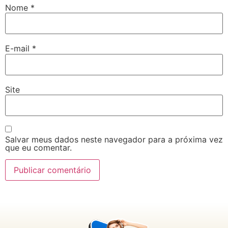
Nome
*
E-mail
*
Site
Salvar meus dados neste navegador para a próxima vez
que eu comentar.