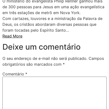
O ministério do evangelista Philip Renner ganhou mais
de 300 pessoas para Jesus em uma ação evangelística
em três estações de metrô em Nova York.
Com cartazes, louvores e a ministração da Palavra de
Deus, os cristãos abordaram diversas pessoas que
foram tocadas pelo Espírito Santo…
Read More
Deixe um comentário
O seu endereço de e-mail não será publicado.
Campos
obrigatórios são marcados com
*
Comentário
*