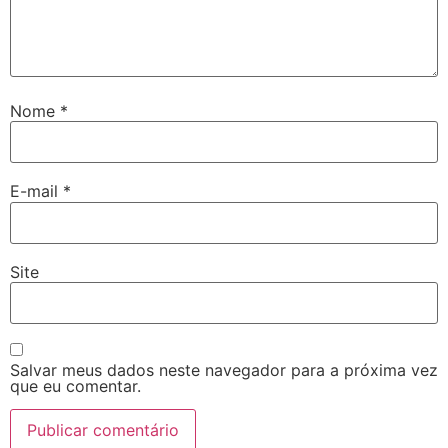
Nome
*
E-mail
*
Site
Salvar meus dados neste navegador para a próxima vez
que eu comentar.