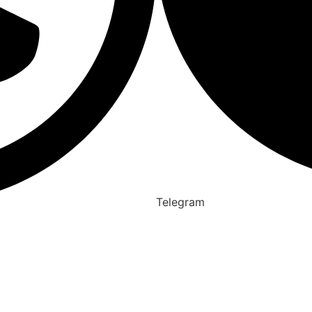
Telegram