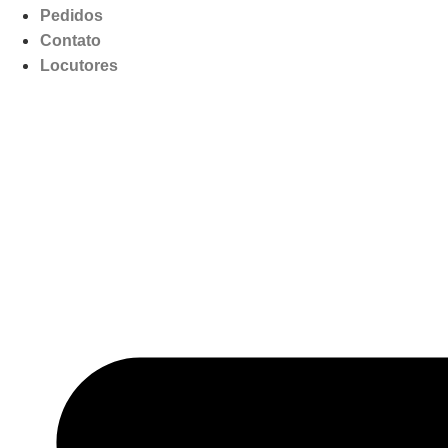
Pedidos
Contato
Locutores