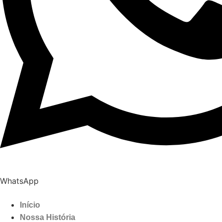
WhatsApp
Início
Nossa História