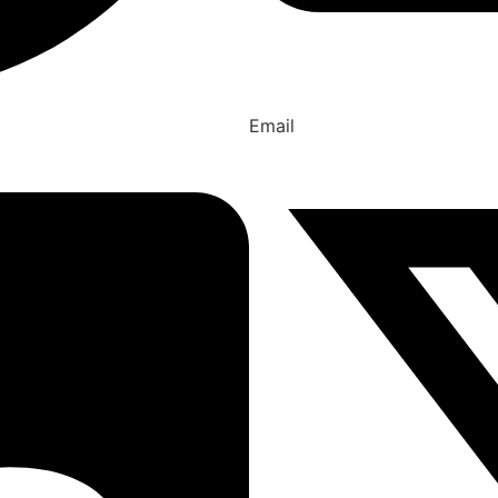
Email