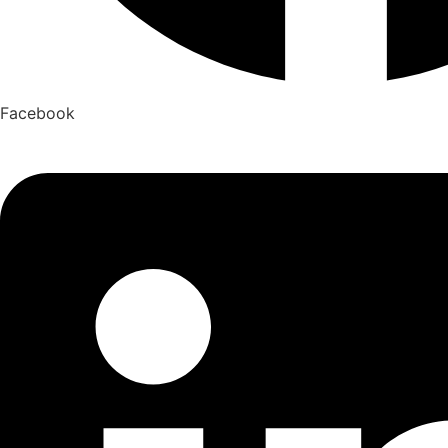
Facebook