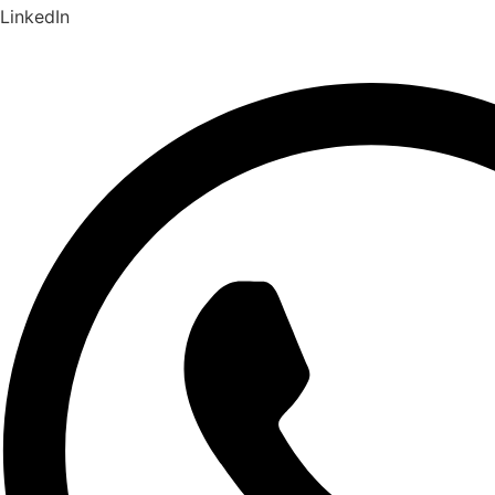
LinkedIn