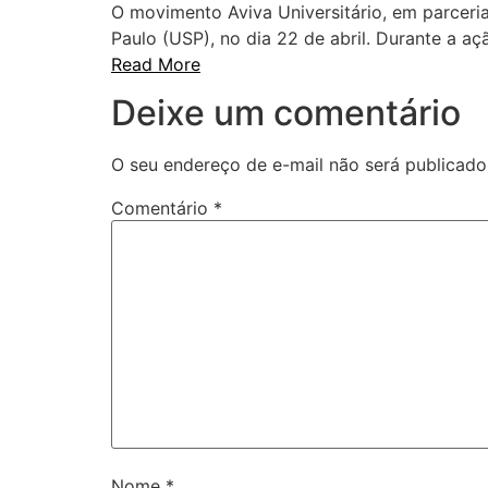
O movimento Aviva Universitário, em parceria
Paulo (USP), no dia 22 de abril. Durante a a
Read More
Deixe um comentário
O seu endereço de e-mail não será publicado
Comentário
*
Nome
*