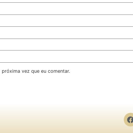
 próxima vez que eu comentar.