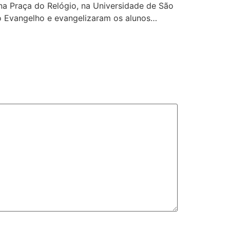
na Praça do Relógio, na Universidade de São
 o Evangelho e evangelizaram os alunos…