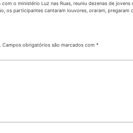
 com o ministério Luz nas Ruas, reuniu dezenas de jovens 
ção, os participantes cantaram louvores, oraram, pregaram
.
Campos obrigatórios são marcados com
*