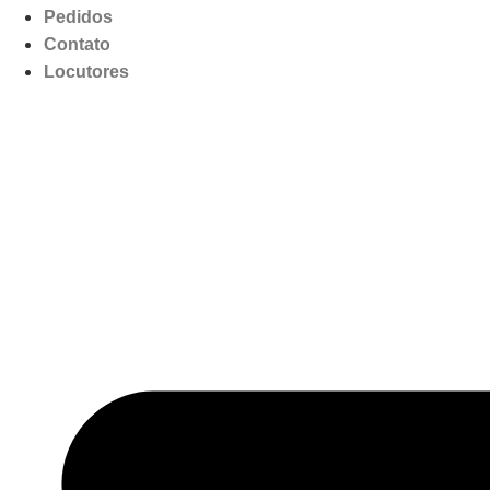
Pedidos
Contato
Locutores