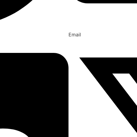
Email