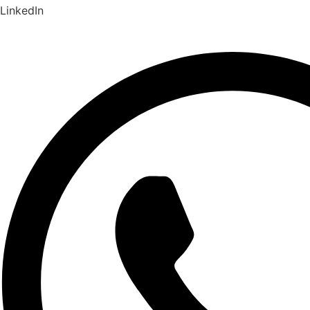
LinkedIn