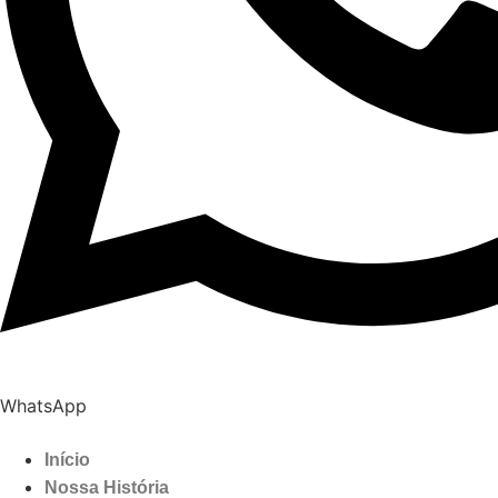
WhatsApp
Início
Nossa História