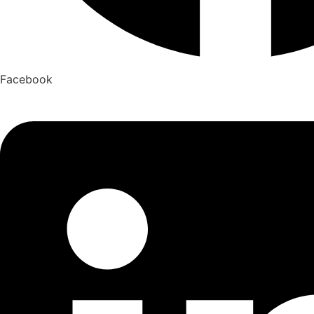
Facebook