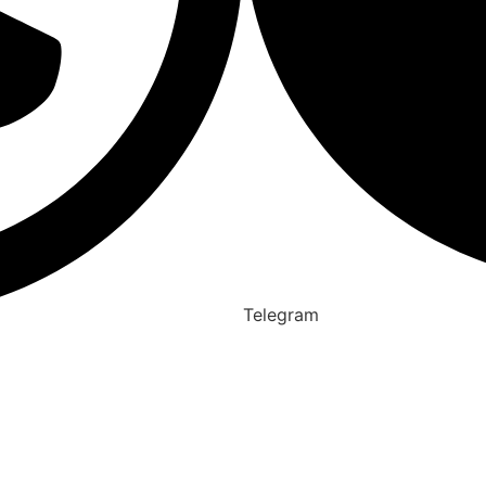
Telegram