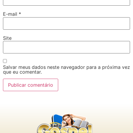
E-mail
*
Site
Salvar meus dados neste navegador para a próxima vez
que eu comentar.