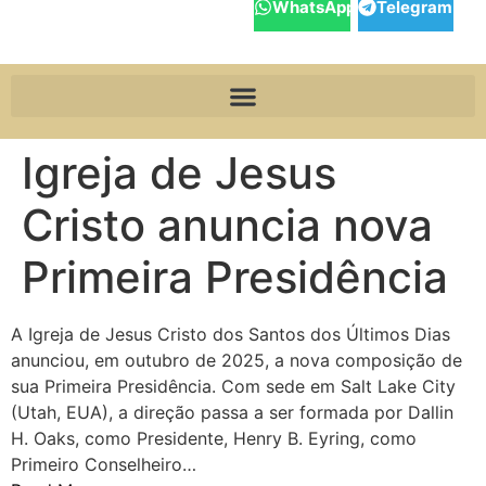
WhatsApp
Telegram
Igreja de Jesus
Cristo anuncia nova
Primeira Presidência
A Igreja de Jesus Cristo dos Santos dos Últimos Dias
anunciou, em outubro de 2025, a nova composição de
sua Primeira Presidência. Com sede em Salt Lake City
(Utah, EUA), a direção passa a ser formada por Dallin
H. Oaks, como Presidente, Henry B. Eyring, como
Primeiro Conselheiro…