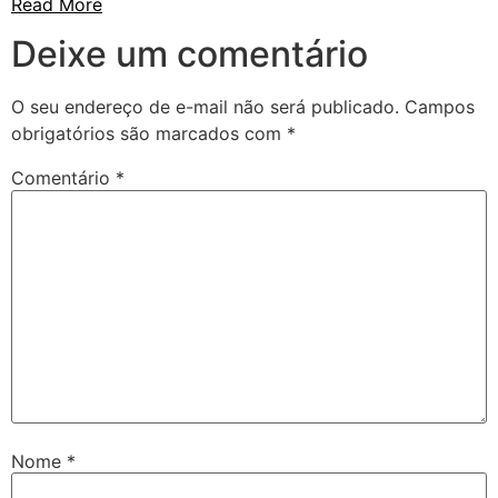
Read More
Deixe um comentário
O seu endereço de e-mail não será publicado.
Campos
obrigatórios são marcados com
*
Comentário
*
Nome
*