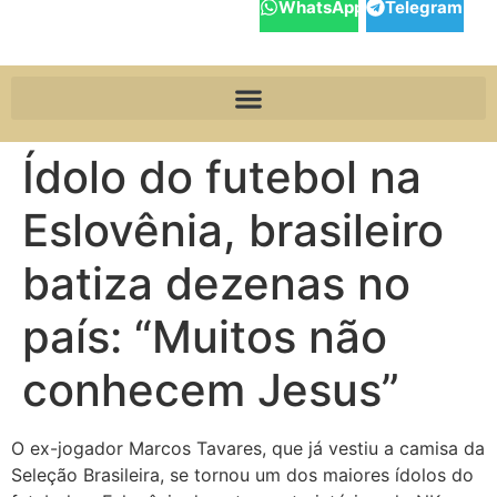
WhatsApp
Telegram
Ídolo do futebol na
Eslovênia, brasileiro
batiza dezenas no
país: “Muitos não
conhecem Jesus”
O ex-jogador Marcos Tavares, que já vestiu a camisa da
Seleção Brasileira, se tornou um dos maiores ídolos do