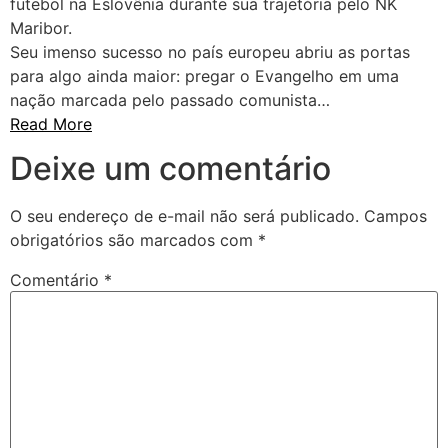
futebol na Eslovênia durante sua trajetória pelo NK
Maribor.
Seu imenso sucesso no país europeu abriu as portas
para algo ainda maior: pregar o Evangelho em uma
nação marcada pelo passado comunista…
Read More
Deixe um comentário
O seu endereço de e-mail não será publicado.
Campos
obrigatórios são marcados com
*
Comentário
*