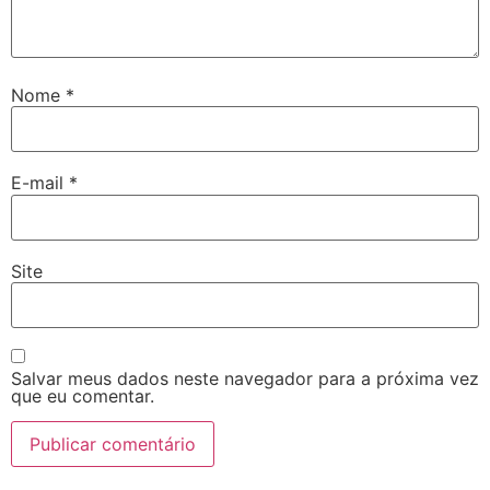
Nome
*
E-mail
*
Site
Salvar meus dados neste navegador para a próxima vez
que eu comentar.