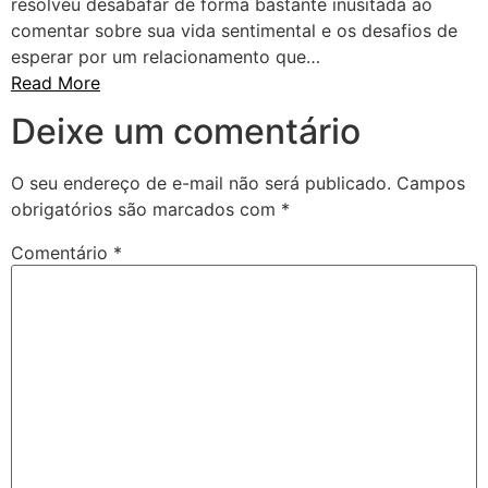
resolveu desabafar de forma bastante inusitada ao
comentar sobre sua vida sentimental e os desafios de
esperar por um relacionamento que…
Read More
Deixe um comentário
O seu endereço de e-mail não será publicado.
Campos
obrigatórios são marcados com
*
Comentário
*