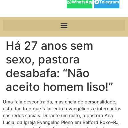
WhatsApp
Telegram
Há 27 anos sem
sexo, pastora
desabafa: “Não
aceito homem liso!”
Uma fala descontraída, mas cheia de personalidade,
está dando o que falar entre evangélicos e internautas
nas redes sociais. Durante um culto, a pastora Ana
Lucia, da Igreja Evangelho Pleno em Belford Roxo–RJ,