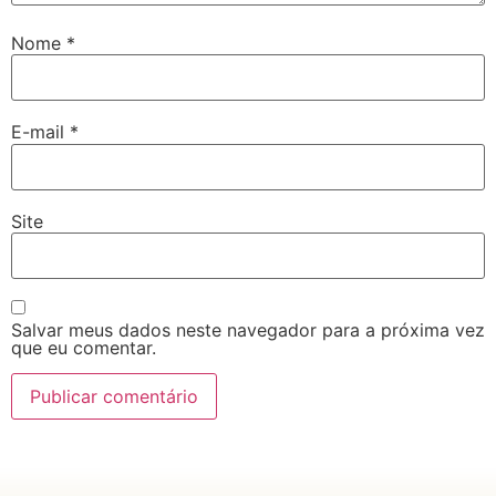
Nome
*
E-mail
*
Site
Salvar meus dados neste navegador para a próxima vez
que eu comentar.