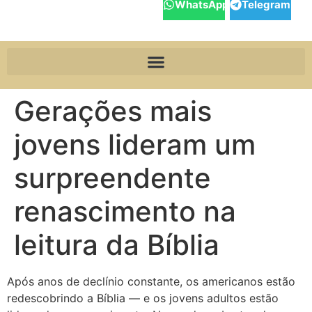
WhatsApp
Telegram
Gerações mais
jovens lideram um
surpreendente
renascimento na
leitura da Bíblia
Após anos de declínio constante, os americanos estão
redescobrindo a Bíblia — e os jovens adultos estão