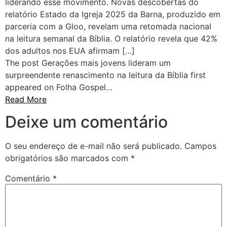
liderando esse movimento. Novas descobertas do
relatório Estado da Igreja 2025 da Barna, produzido em
parceria com a Gloo, revelam uma retomada nacional
na leitura semanal da Bíblia. O relatório revela que 42%
dos adultos nos EUA afirmam […]
The post Gerações mais jovens lideram um
surpreendente renascimento na leitura da Bíblia first
appeared on Folha Gospel…
Read More
Deixe um comentário
O seu endereço de e-mail não será publicado.
Campos
obrigatórios são marcados com
*
Comentário
*