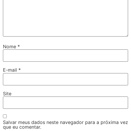
Nome
*
E-mail
*
Site
Salvar meus dados neste navegador para a próxima vez
que eu comentar.