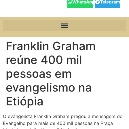
WhatsApp
Telegram
Franklin Graham
reúne 400 mil
pessoas em
evangelismo na
Etiópia
O evangelista Franklin Graham pregou a mensagem do
Evangelho para mais de 400 mil pessoas na Praça