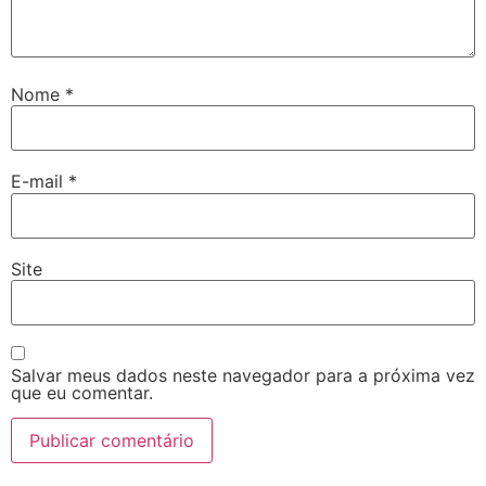
Nome
*
E-mail
*
Site
Salvar meus dados neste navegador para a próxima vez
que eu comentar.