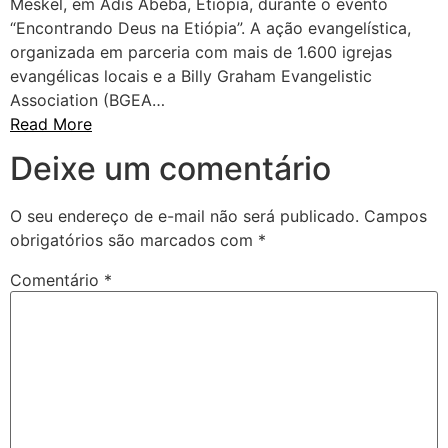
Meskel, em Adis Abeba, Etiópia, durante o evento
“Encontrando Deus na Etiópia”. A ação evangelística,
organizada em parceria com mais de 1.600 igrejas
evangélicas locais e a Billy Graham Evangelistic
Association (BGEA…
Read More
Deixe um comentário
O seu endereço de e-mail não será publicado.
Campos
obrigatórios são marcados com
*
Comentário
*