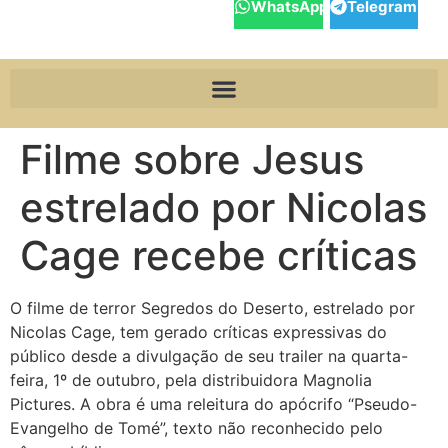
WhatsApp
Telegram
Filme sobre Jesus
estrelado por Nicolas
Cage recebe críticas
O filme de terror Segredos do Deserto, estrelado por
Nicolas Cage, tem gerado críticas expressivas do
público desde a divulgação de seu trailer na quarta-
feira, 1º de outubro, pela distribuidora Magnolia
Pictures. A obra é uma releitura do apócrifo “Pseudo-
Evangelho de Tomé”, texto não reconhecido pelo