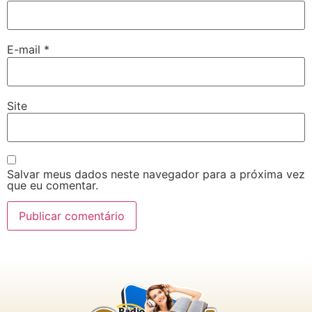
E-mail
*
Site
Salvar meus dados neste navegador para a próxima vez
que eu comentar.