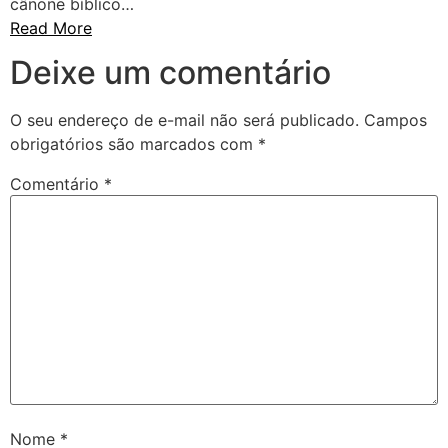
cânone bíblico…
Read More
Deixe um comentário
O seu endereço de e-mail não será publicado.
Campos
obrigatórios são marcados com
*
Comentário
*
Nome
*