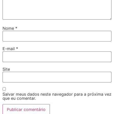
Nome
*
E-mail
*
Site
Salvar meus dados neste navegador para a próxima vez
que eu comentar.