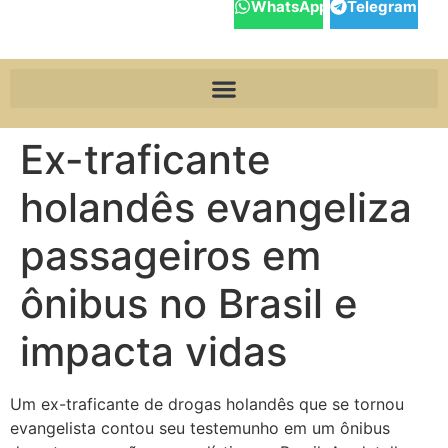
WhatsApp
Telegram
Ex-traficante
holandês evangeliza
passageiros em
ônibus no Brasil e
impacta vidas
Um ex-traficante de drogas holandês que se tornou
evangelista contou seu testemunho em um ônibus