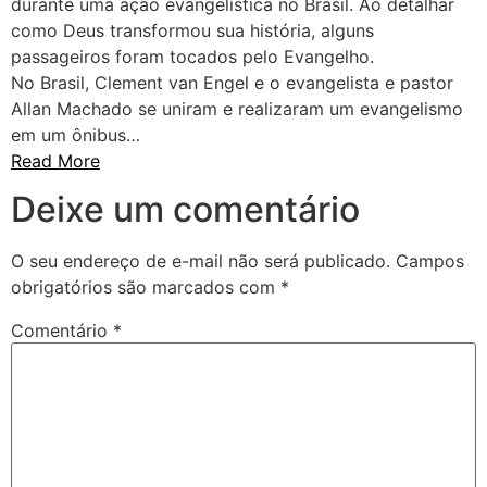
durante uma ação evangelística no Brasil. Ao detalhar
como Deus transformou sua história, alguns
passageiros foram tocados pelo Evangelho.
No Brasil, Clement van Engel e o evangelista e pastor
Allan Machado se uniram e realizaram um evangelismo
em um ônibus…
Read More
Deixe um comentário
O seu endereço de e-mail não será publicado.
Campos
obrigatórios são marcados com
*
Comentário
*