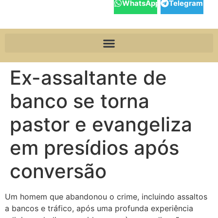
WhatsApp
Telegram
Ex-assaltante de
banco se torna
pastor e evangeliza
em presídios após
conversão
Um homem que abandonou o crime, incluindo assaltos
a bancos e tráfico, após uma profunda experiência