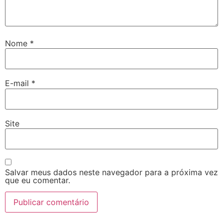
Nome
*
E-mail
*
Site
Salvar meus dados neste navegador para a próxima vez
que eu comentar.