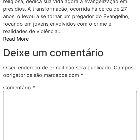
religiosa, dedica sua vida agora à evangelização em
presídios. A transformação, ocorrida há cerca de 27
anos, o levou a se tornar um pregador do Evangelho,
focando em jovens envolvidos com o crime e
realidades de violência…
Read More
Deixe um comentário
O seu endereço de e-mail não será publicado.
Campos
obrigatórios são marcados com
*
Comentário
*