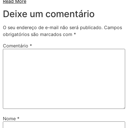
Read More
Deixe um comentário
O seu endereço de e-mail não será publicado.
Campos
obrigatórios são marcados com
*
Comentário
*
Nome
*