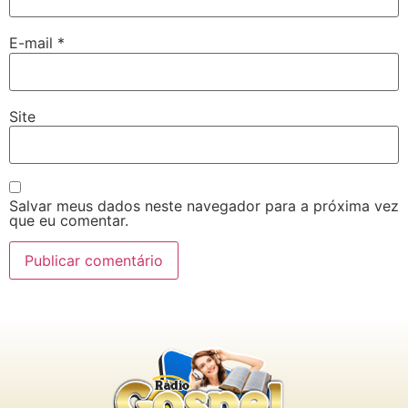
E-mail
*
Site
Salvar meus dados neste navegador para a próxima vez
que eu comentar.