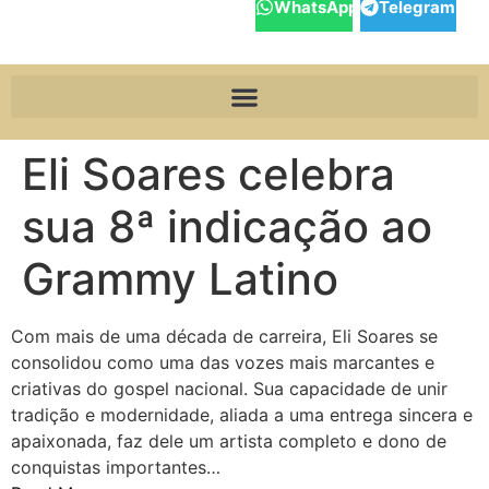
WhatsApp
Telegram
Eli Soares celebra
sua 8ª indicação ao
Grammy Latino
Com mais de uma década de carreira, Eli Soares se
consolidou como uma das vozes mais marcantes e
criativas do gospel nacional. Sua capacidade de unir
tradição e modernidade, aliada a uma entrega sincera e
apaixonada, faz dele um artista completo e dono de
conquistas importantes…