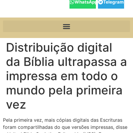
WhatsApp
Telegram
Distribuição digital
da Bíblia ultrapassa a
impressa em todo o
mundo pela primeira
vez
Pela primeira vez, mais cópias digitais das Escrituras
foram compartilhadas do que versões impressas, disse