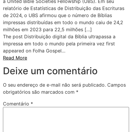
a United Bible Societies Fellowship (UBS). Em seu
relatório de Estatísticas de Distribuição das Escrituras
de 2024, o UBS afirmou que o número de Bíblias
impressas distribuídas em todo o mundo caiu de 24,2
milhões em 2023 para 22,5 milhões […]
The post Distribuição digital da Bíblia ultrapassa a
impressa em todo o mundo pela primeira vez first
appeared on Folha Gospel…
Read More
Deixe um comentário
O seu endereço de e-mail não será publicado.
Campos
obrigatórios são marcados com
*
Comentário
*