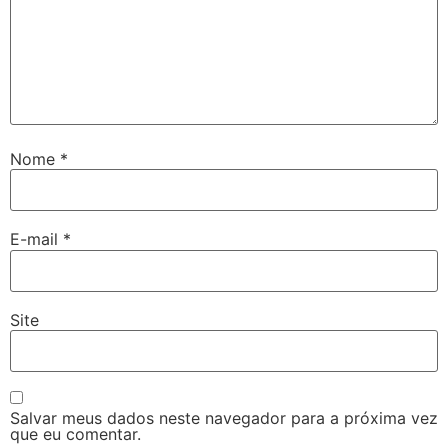
Nome
*
E-mail
*
Site
Salvar meus dados neste navegador para a próxima vez
que eu comentar.