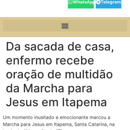
WhatsApp
Telegram
Da sacada de casa,
enfermo recebe
oração de multidão
da Marcha para
Jesus em Itapema
Um momento inusitado e emocionante marcou a
Marcha para Jesus em Itapema, Santa Catarina, na