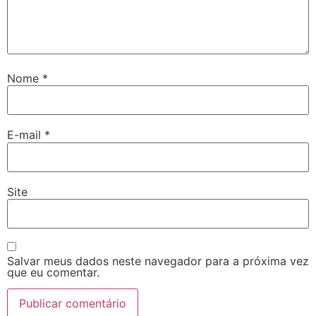
Nome
*
E-mail
*
Site
Salvar meus dados neste navegador para a próxima vez
que eu comentar.