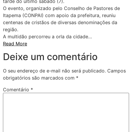
tarde do último sábado (7).
O evento, organizado pelo Conselho de Pastores de
Itapema (CONPAI) com apoio da prefeitura, reuniu
centenas de cristãos de diversas denominações da
região.
A multidão percorreu a orla da cidade…
Read More
Deixe um comentário
O seu endereço de e-mail não será publicado.
Campos
obrigatórios são marcados com
*
Comentário
*