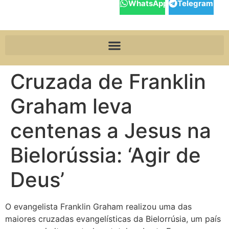
WhatsApp
Telegram
Cruzada de Franklin
Graham leva
centenas a Jesus na
Bielorússia: ‘Agir de
Deus’
O evangelista Franklin Graham realizou uma das
maiores cruzadas evangelísticas da Bielorrúsia, um país