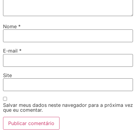
Nome
*
E-mail
*
Site
Salvar meus dados neste navegador para a próxima vez
que eu comentar.