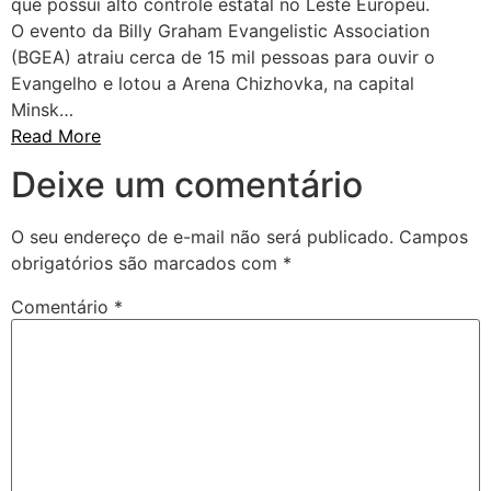
que possui alto controle estatal no Leste Europeu.
O evento da Billy Graham Evangelistic Association
(BGEA) atraiu cerca de 15 mil pessoas para ouvir o
Evangelho e lotou a Arena Chizhovka, na capital
Minsk…
Read More
Deixe um comentário
O seu endereço de e-mail não será publicado.
Campos
obrigatórios são marcados com
*
Comentário
*