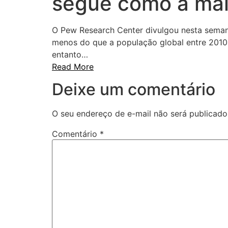
segue como a mai
O Pew Research Center divulgou nesta semana
menos do que a população global entre 2010
entanto…
Read More
Deixe um comentário
O seu endereço de e-mail não será publicado
Comentário
*