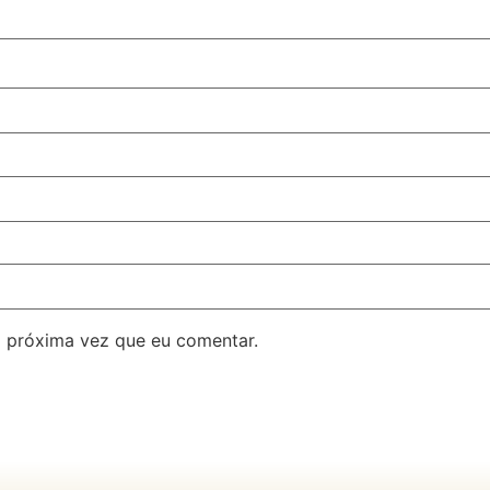
 próxima vez que eu comentar.