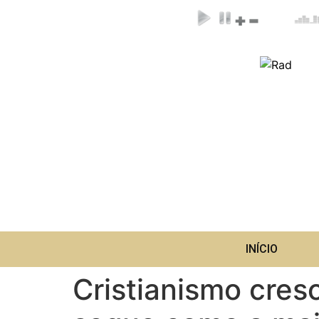
INÍCIO
Cristianismo cre