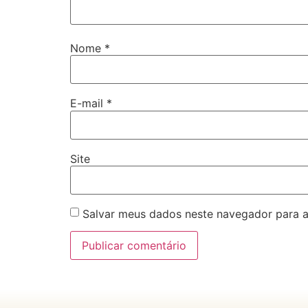
Nome
*
E-mail
*
Site
Salvar meus dados neste navegador para a