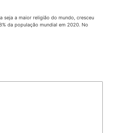
 seja a maior religião do mundo, cresceu
8,8% da população mundial em 2020. No