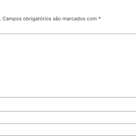
.
Campos obrigatórios são marcados com
*