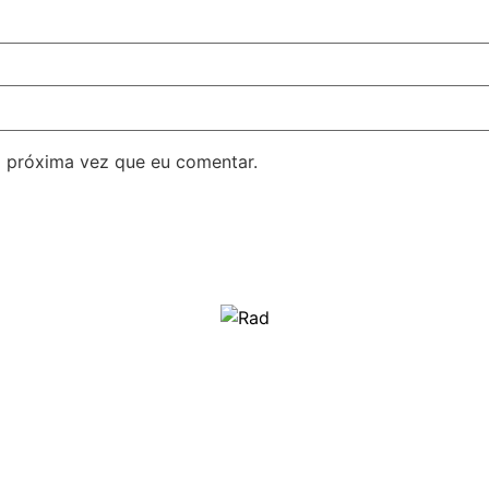
 próxima vez que eu comentar.