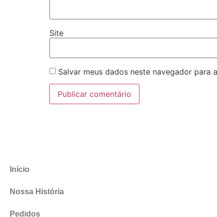
Site
Salvar meus dados neste navegador para a
Início
Nossa História
Pedidos