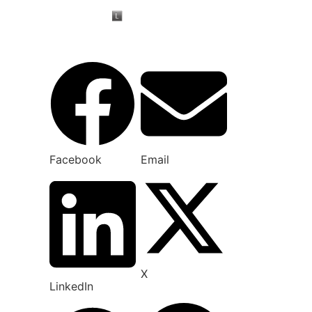
Facebook
Email
X
LinkedIn