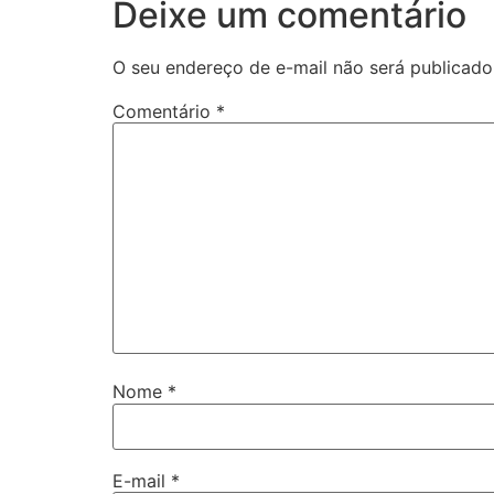
Deixe um comentário
O seu endereço de e-mail não será publicado
Comentário
*
Nome
*
E-mail
*