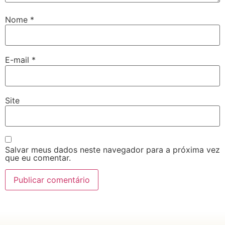
Nome
*
E-mail
*
Site
Salvar meus dados neste navegador para a próxima vez
que eu comentar.