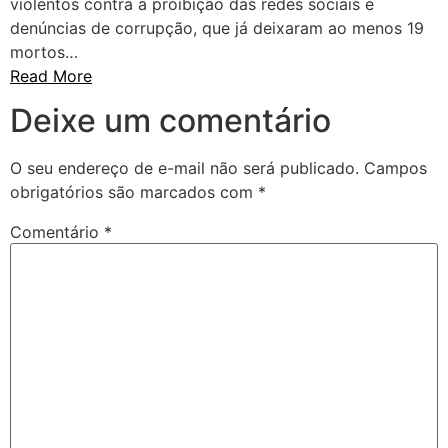
violentos contra a proibição das redes sociais e
denúncias de corrupção, que já deixaram ao menos 19
mortos…
Read More
Deixe um comentário
O seu endereço de e-mail não será publicado.
Campos
obrigatórios são marcados com
*
Comentário
*