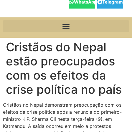
WhatsApp
Telegram
Cristãos do Nepal
estão preocupados
com os efeitos da
crise política no país
Cristãos no Nepal demonstram preocupação com os
efeitos da crise política após a renúncia do primeiro-
ministro K.P. Sharma Oli nesta terça-feira (9), em
Katmandu. A saída ocorreu em meio a protestos