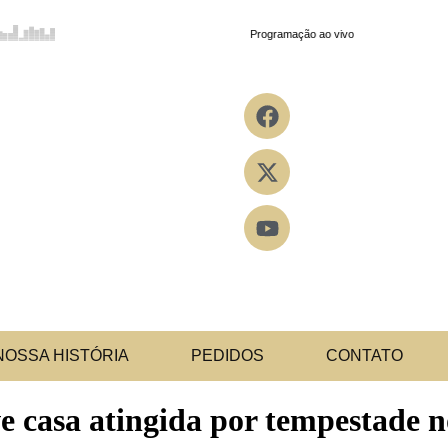
NOSSA HISTÓRIA
PEDIDOS
CONTATO
e casa atingida por tempestade n