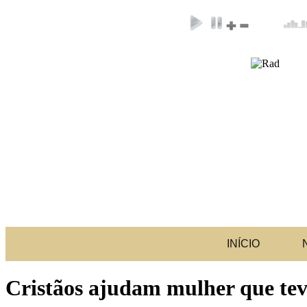
INÍCIO
Cristãos ajudam mulher que tev