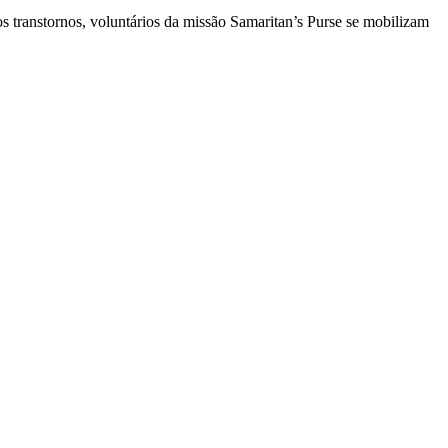
 transtornos, voluntários da missão Samaritan’s Purse se mobilizam