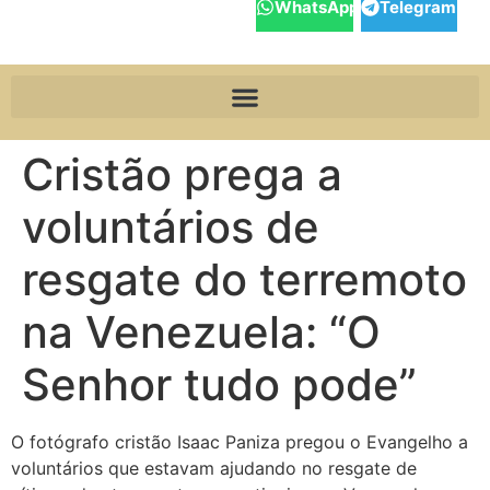
WhatsApp
Telegram
Cristão prega a
voluntários de
resgate do terremoto
na Venezuela: “O
Senhor tudo pode”
O fotógrafo cristão Isaac Paniza pregou o Evangelho a
voluntários que estavam ajudando no resgate de