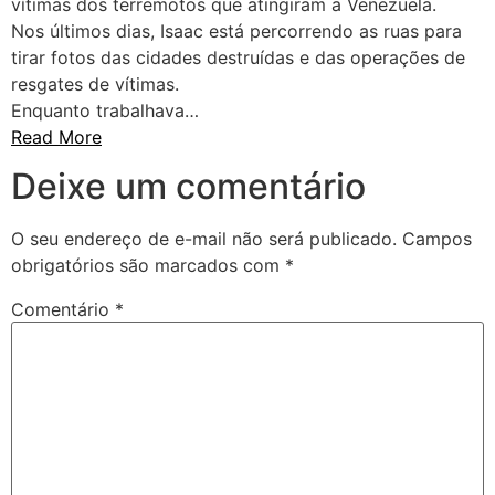
vítimas dos terremotos que atingiram a Venezuela.
Nos últimos dias, Isaac está percorrendo as ruas para
tirar fotos das cidades destruídas e das operações de
resgates de vítimas.
Enquanto trabalhava…
Read More
Deixe um comentário
O seu endereço de e-mail não será publicado.
Campos
obrigatórios são marcados com
*
Comentário
*