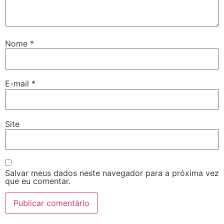
Nome
*
E-mail
*
Site
Salvar meus dados neste navegador para a próxima vez
que eu comentar.