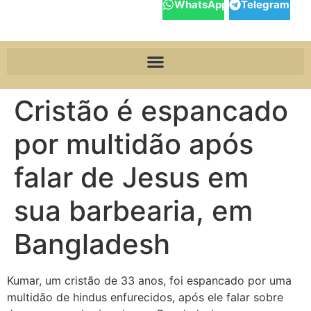
WhatsApp
Telegram
Cristão é espancado
por multidão após
falar de Jesus em
sua barbearia, em
Bangladesh
Kumar, um cristão de 33 anos, foi espancado por uma
multidão de hindus enfurecidos, após ele falar sobre