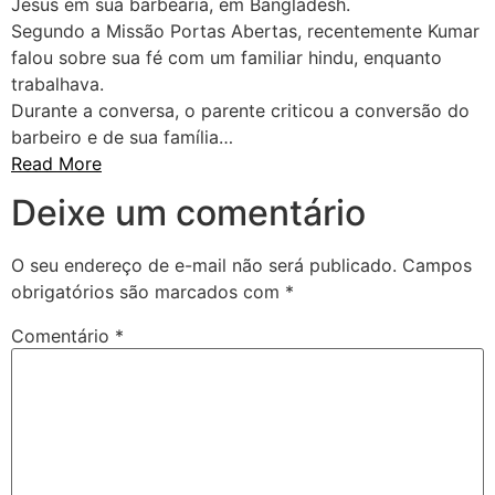
Jesus em sua barbearia, em Bangladesh.
Segundo a Missão Portas Abertas, recentemente Kumar
falou sobre sua fé com um familiar hindu, enquanto
trabalhava.
Durante a conversa, o parente criticou a conversão do
barbeiro e de sua família…
Read More
Deixe um comentário
O seu endereço de e-mail não será publicado.
Campos
obrigatórios são marcados com
*
Comentário
*