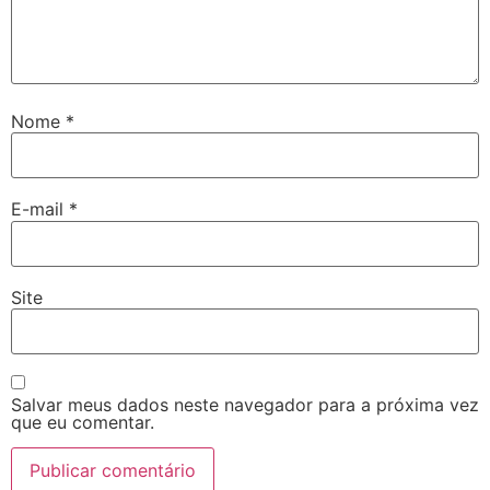
Nome
*
E-mail
*
Site
Salvar meus dados neste navegador para a próxima vez
que eu comentar.