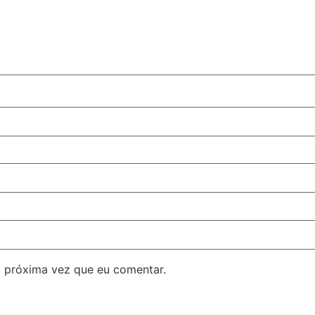
 próxima vez que eu comentar.