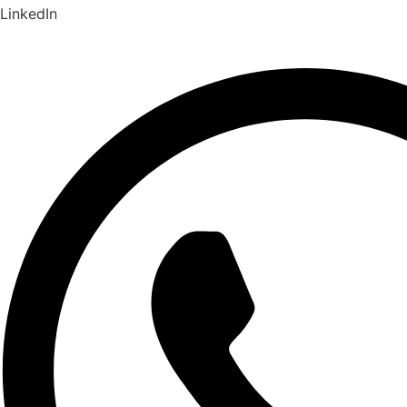
LinkedIn