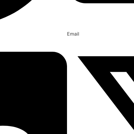
Email