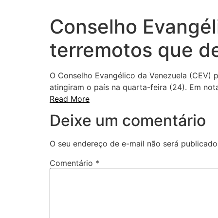
Conselho Evangél
terremotos que de
O Conselho Evangélico da Venezuela (CEV) pe
atingiram o país na quarta-feira (24). Em 
Read More
Deixe um comentário
O seu endereço de e-mail não será publicado
Comentário
*