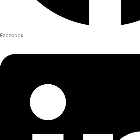
Facebook