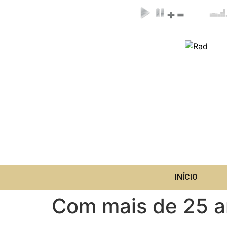
INÍCIO
Com mais de 25 an