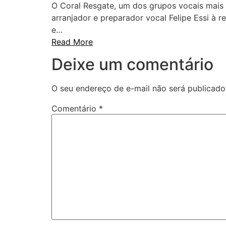
O Coral Resgate, um dos grupos vocais mais 
arranjador e preparador vocal Felipe Essi à 
e…
Read More
Deixe um comentário
O seu endereço de e-mail não será publicado
Comentário
*