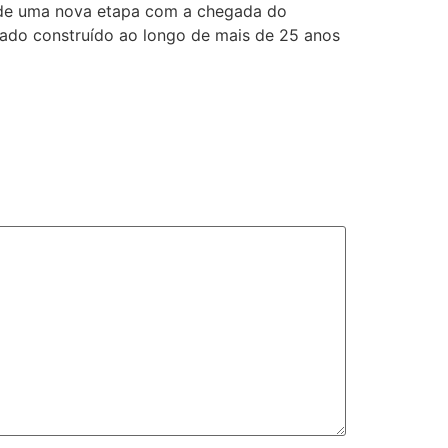
io de uma nova etapa com a chegada do
egado construído ao longo de mais de 25 anos