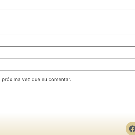
 próxima vez que eu comentar.