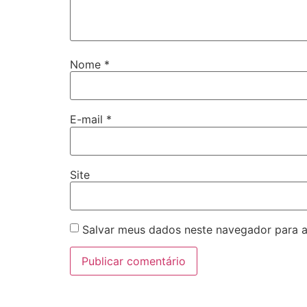
Nome
*
E-mail
*
Site
Salvar meus dados neste navegador para a