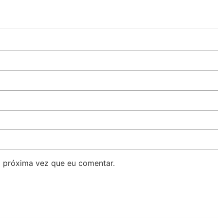
 próxima vez que eu comentar.