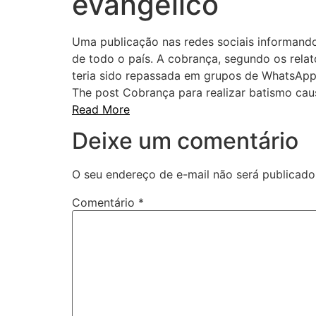
evangélico
Uma publicação nas redes sociais informand
de todo o país. A cobrança, segundo os relato
teria sido repassada em grupos de WhatsApp 
The post Cobrança para realizar batismo cau
Read More
Deixe um comentário
O seu endereço de e-mail não será publicado
Comentário
*