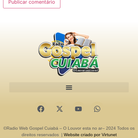
©Radio Web Gospel Cuiabá – O Louvor esta no ar– 2024 Todos os
direitos reservados |
Website criado por Virtunet