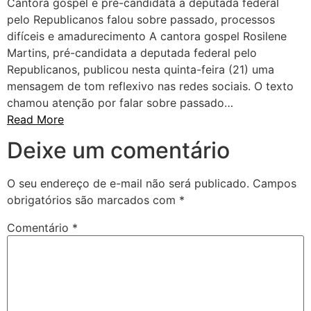
Cantora gospel e pré-candidata a deputada federal
pelo Republicanos falou sobre passado, processos
difíceis e amadurecimento A cantora gospel Rosilene
Martins, pré-candidata a deputada federal pelo
Republicanos, publicou nesta quinta-feira (21) uma
mensagem de tom reflexivo nas redes sociais. O texto
chamou atenção por falar sobre passado…
Read More
Deixe um comentário
O seu endereço de e-mail não será publicado.
Campos
obrigatórios são marcados com
*
Comentário
*