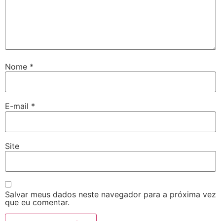
Nome
*
E-mail
*
Site
Salvar meus dados neste navegador para a próxima vez
que eu comentar.