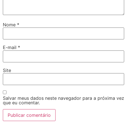
Nome
*
E-mail
*
Site
Salvar meus dados neste navegador para a próxima vez
que eu comentar.