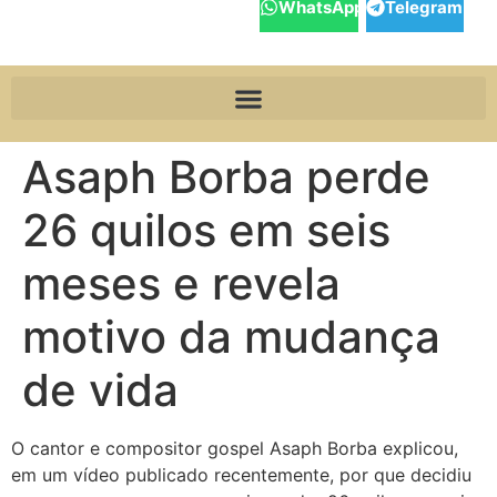
WhatsApp
Telegram
Asaph Borba perde
26 quilos em seis
meses e revela
motivo da mudança
de vida
O cantor e compositor gospel Asaph Borba explicou,
em um vídeo publicado recentemente, por que decidiu