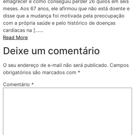
emagrecer e como conseguiu perder 26 quilos em seis
meses. Aos 67 anos, ele afirmou que não está doente e
disse que a mudança foi motivada pela preocupação
com a própria saúde e pelo histórico de doenças
cardíacas na [……
Read More
Deixe um comentário
O seu endereço de e-mail não será publicado.
Campos
obrigatórios são marcados com
*
Comentário
*