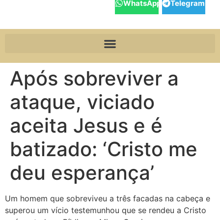
WhatsApp
Telegram
Após sobreviver a
ataque, viciado
aceita Jesus e é
batizado: ‘Cristo me
deu esperança’
Um homem que sobreviveu a três facadas na cabeça e
superou um vício testemunhou que se rendeu a Cristo