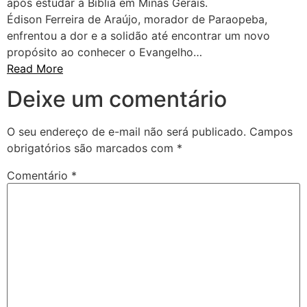
após estudar a Bíblia em Minas Gerais.
Édison Ferreira de Araújo, morador de Paraopeba,
enfrentou a dor e a solidão até encontrar um novo
propósito ao conhecer o Evangelho…
Read More
Deixe um comentário
O seu endereço de e-mail não será publicado.
Campos
obrigatórios são marcados com
*
Comentário
*