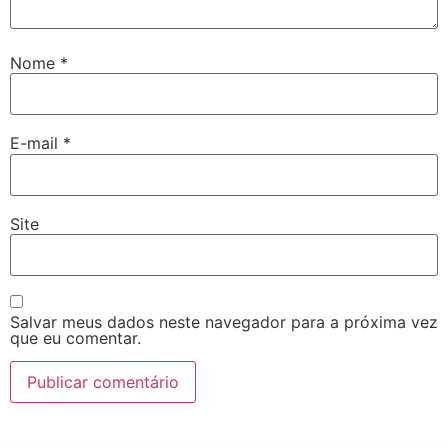
Nome
*
E-mail
*
Site
Salvar meus dados neste navegador para a próxima vez
que eu comentar.