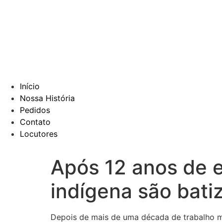
Início
Nossa História
Pedidos
Contato
Locutores
Após 12 anos de e
indígena são bati
Depois de mais de uma década de trabalho m