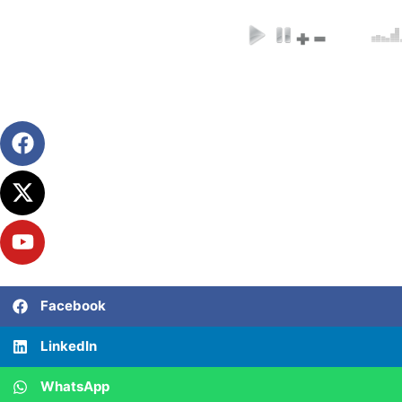
Facebook
LinkedIn
WhatsApp