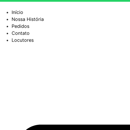
Início
Nossa História
Pedidos
Contato
Locutores