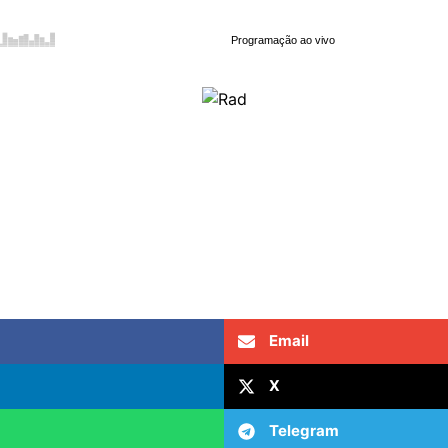
Email
X
Telegram