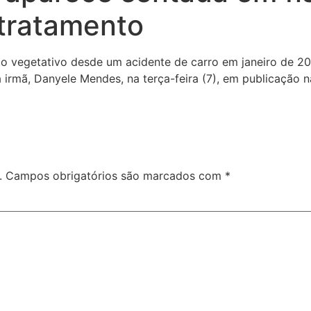
 tratamento
 vegetativo desde um acidente de carro em janeiro de 20
a irmã, Danyele Mendes, na terça-feira (7), em publicação n
.
Campos obrigatórios são marcados com
*