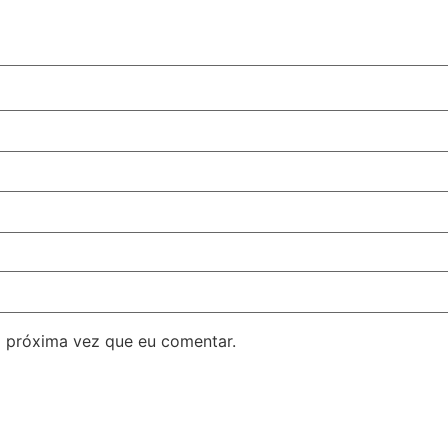
 próxima vez que eu comentar.