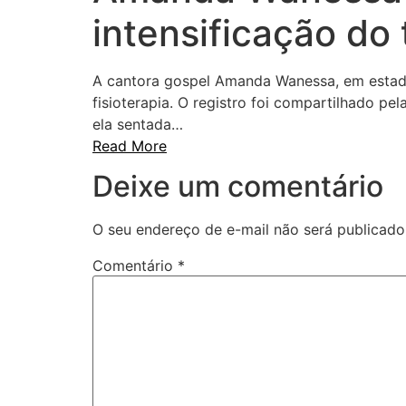
intensificação do
A cantora gospel Amanda Wanessa, em estado
fisioterapia. O registro foi compartilhado pel
ela sentada…
Read More
Deixe um comentário
O seu endereço de e-mail não será publicado
Comentário
*