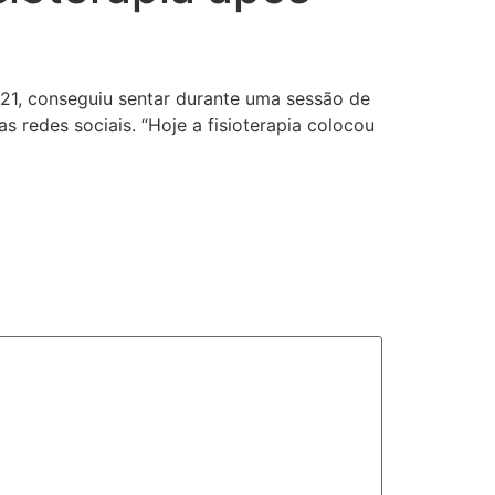
21, conseguiu sentar durante uma sessão de
as redes sociais. “Hoje a fisioterapia colocou