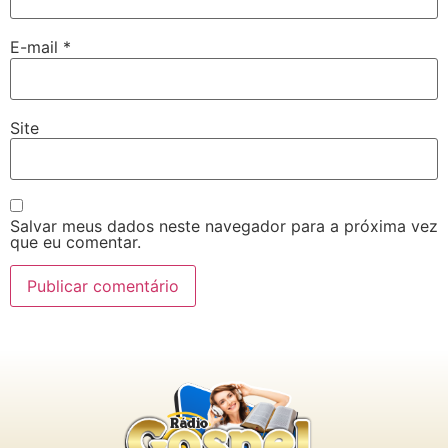
E-mail
*
Site
Salvar meus dados neste navegador para a próxima vez
que eu comentar.