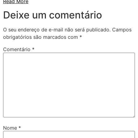
Read More
Deixe um comentário
O seu endereço de e-mail não será publicado.
Campos
obrigatórios são marcados com
*
Comentário
*
Nome
*