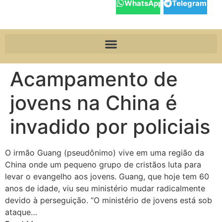
WhatsApp
Telegram
Acampamento de
jovens na China é
invadido por policiais
O irmão Guang (pseudônimo) vive em uma região da
China onde um pequeno grupo de cristãos luta para
levar o evangelho aos jovens. Guang, que hoje tem 60
anos de idade, viu seu ministério mudar radicalmente
devido à perseguição. “O ministério de jovens está sob
ataque…