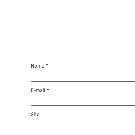
Nome
*
E-mail
*
Site