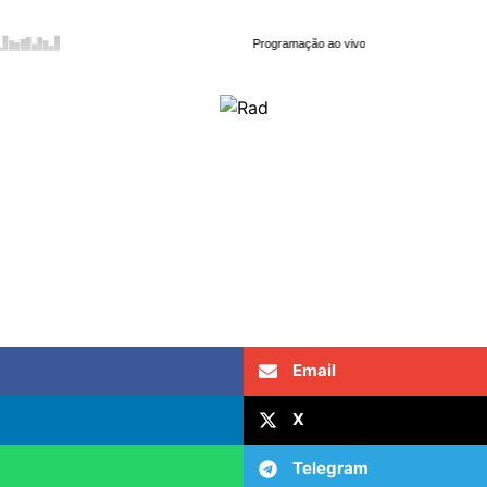
Email
X
Telegram