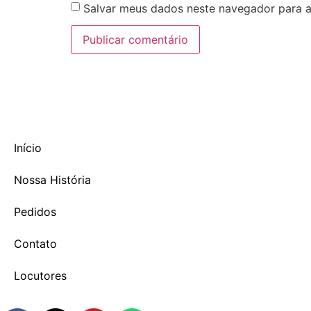
Salvar meus dados neste navegador para a
Início
Nossa História
Pedidos
Contato
Locutores