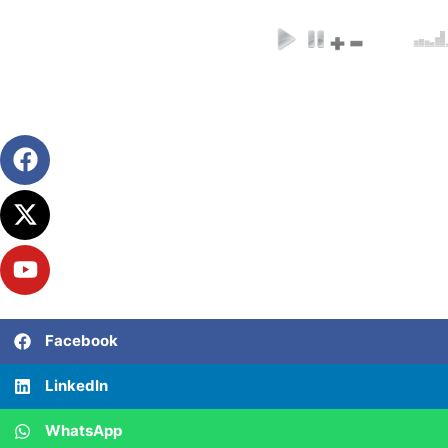
Facebook
LinkedIn
WhatsApp