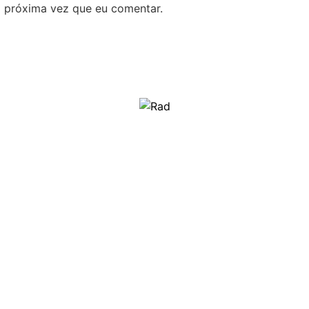
 próxima vez que eu comentar.