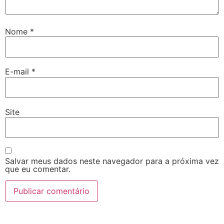
Nome
*
E-mail
*
Site
Salvar meus dados neste navegador para a próxima vez
que eu comentar.