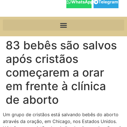
WhatsApp
Telegram
83 bebês são salvos
após cristãos
começarem a orar
em frente à clínica
de aborto
Um grupo de cristãos está salvando bebês do aborto
através da oração, em Chicago, nos Estados Unidos.