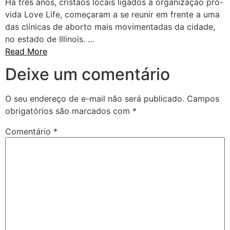
Há três anos, cristãos locais ligados à organização pró-
vida Love Life, começaram a se reunir em frente a uma
das clínicas de aborto mais movimentadas da cidade,
no estado de Illinois. …
Read More
Deixe um comentário
O seu endereço de e-mail não será publicado.
Campos
obrigatórios são marcados com
*
Comentário
*